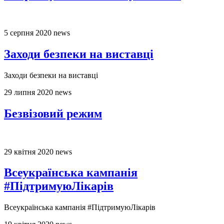
5 серпня 2020
news
Заходи безпеки на виставці
Заходи безпеки на виставці
29 липня 2020
news
Безвізовий режим
29 квітня 2020
news
Всеукраїнська кампанія
#ПідтримуюЛікарів
Всеукраїнська кампанія #ПідтримуюЛікарів