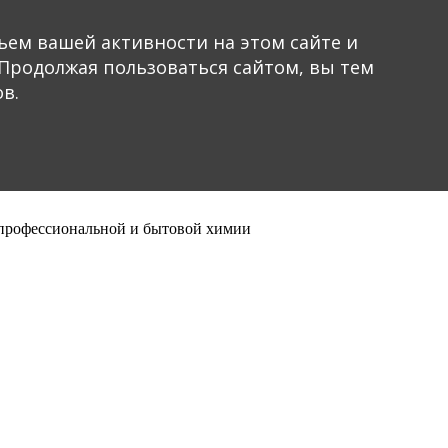
ъем вашей активности на этом сайте и
Продолжая пользоваться сайтом, вы тем
в.
 профессиональной и бытовой химии