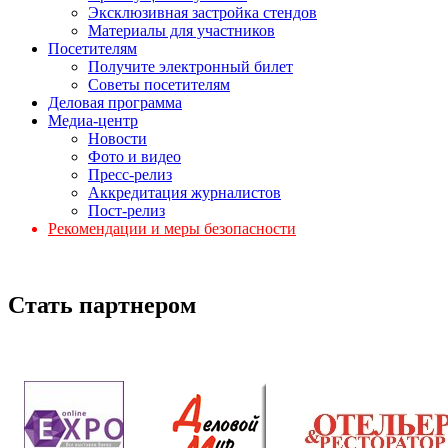
Эксклюзивная застройка стендов
Материалы для участников
Посетителям
Получите электронный билет
Советы посетителям
Деловая программа
Медиа-центр
Новости
Фото и видео
Пресс-релиз
Аккредитация журналистов
Пост-релиз
Рекомендации и меры безопасности
Стать партнером