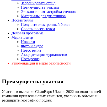
Забронировать стенд
Преимущества участия
Эксклюзивная застройка стендов
Материалы для участников
Посетителям
Получите электронный билет
Советы посетителям
Деловая программа
Медиа-центр
Новости
Фото и видео
Пресс-релиз
Аккредитация журналистов
Пост-релиз
Рекомендации и меры безопасности
Преимущества участия
Участие в выставке CleanExpo Ukraine 2022 позволит вашей
компании привлечь новых клиентов, увеличить объемы и
расширить географию продаж.