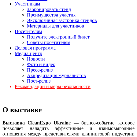
Участникам
Забронировать стенд
Преимущества участия
Эксклюзивная застройка стендов
Материалы для участников
Посетителям
Получите электронный билет
Советы посетителям
Деловая программа
Медиа-центр
Новости
Фото и видео
Пресс-релиз
Аккредитация журналистов
Пост-релиз
Рекомендации и меры безопасности
О выставке
Выставка CleanExpo Ukraine
— бизнес-событие, которое
позволяет наладить эффективные и взаимовыгодные
отношения между представителями клининговой индустрии