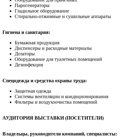
Парогенераторы
Гладильное оборудование
Стирально-отжимные и сушильные аппараты
Гигиена и санитария:
Бумажная продукция
Диспенсеры и расходные материалы
Дозаторы
Оборудование для туалетных помещений
Дезинфекция
Спецодежда и средства охраны труда:
Защитная одежда
Системы вентиляции и кондиционирования
Фильтры и воздухоочистка помещений
АУДИТОРИЯ ВЫСТАВКИ (ПОСЕТИТЕЛИ)
Владельцы, руководители компаний, специалисты: