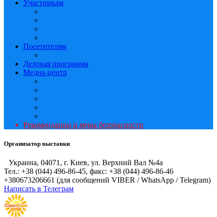
Участникам
Посетителям
Деловая программа
Медиа-центр
Рекомендации и меры безопасности
Организатор выставки
Украина, 04071, г. Киев, ул. Верхний Вал №4а
Тел.: +38 (044) 496-86-45, факс: +38 (044) 496-86-46
+380673206661 (для сообщений VIBER / WhatsApp / Telegram)
Написать в Телеграм