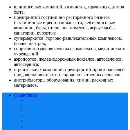
клининговых компаний, химчисток, прачечных, домов
быта;
предприятий гостинично-ресторанного бизнеса
(гостиничные и ресторанные сети, кейтеринговые
компании, бары, отели, апартаменты, агроусадьбы,
санатории, курорты);
супермаркетов, торгово-развлекательных комплексов,
бизнес-центров;
спортивно-оздоровительных комплексов, медицинских
учреждений;
аэропортов, железнодорожных вокзалов, автосалонов,
автосервиса;
строительных компаний, предприятий-производителей
продовольственных и непродовольственных товаров;
дистрибьюторы оборудования, химии, расходных
материалов.
О выставке