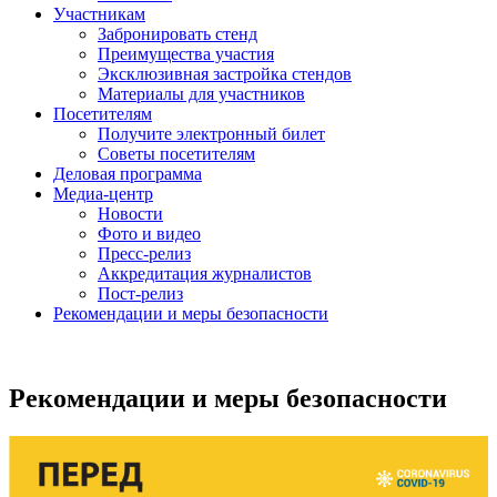
Участникам
Забронировать стенд
Преимущества участия
Эксклюзивная застройка стендов
Материалы для участников
Посетителям
Получите электронный билет
Советы посетителям
Деловая программа
Медиа-центр
Новости
Фото и видео
Пресс-релиз
Аккредитация журналистов
Пост-релиз
Рекомендации и меры безопасности
Рекомендации и меры безопасности